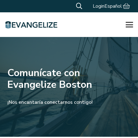
Login
Español
Comunícate con
Evangelize Boston
¡Nos encantaría conectarnos contigo!