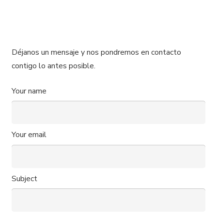
Déjanos un mensaje y nos pondremos en contacto
contigo lo antes posible.
Your name
Your email
Subject