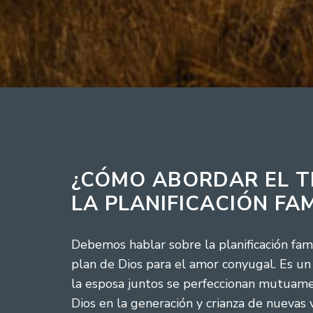
¿CÓMO ABORDAR EL 
LA PLANIFICACIÓN FAM
Debemos hablar sobre la planificación fam
plan de Dios para el amor conyugal. Es un
la esposa juntos se perfeccionan mutuam
Dios en la generación y crianza de nuevas v