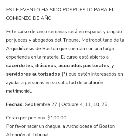
ESTE EVENTO HA SIDO POSPUESTO PARA EL
COMIENZO DE AÑO
Este curso de cinco semanas será en español y dirigido
por jueces y abogados del Tribunal Metropolitano de la
Arquidiócesis de Boston que cuentan con una larga
experiencia en la materia. El curso está abierto a
sacerdotes
,
diáconos
,
asociados pastorales
, y
servidores autorizados
(*)
que estén interesados en
ayudar a personas en su solicitud de anulación
matrimonial.
Fechas:
Septiembre 27 | Octubre 4, 11, 18, 25
Costo por persona: $100.00
Por favor hacer un cheque, a Archdiocese of Boston
Atención al Tribunal