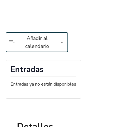
Añadir al
calendario
Entradas
Entradas ya no están disponibles
Detalles