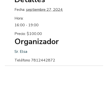
Fecha:
septiembre 27, 2024
Hora:
16:00 - 19:00
Precio:
$100.00
Organizador
Sr. Elsa
Teléfono
7812442872