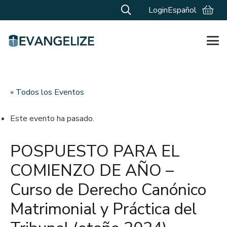
Login
Español
« Todos los Eventos
Este evento ha pasado.
POSPUESTO PARA EL
COMIENZO DE AÑO –
Curso de Derecho Canónico
Matrimonial y Práctica del