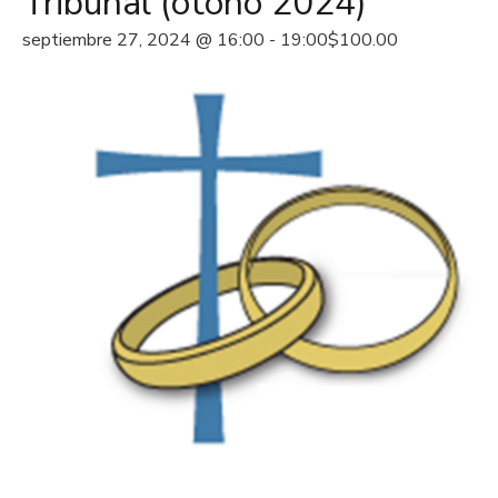
Tribunal (otoño 2024)
septiembre 27, 2024 @ 16:00
-
19:00
$100.00