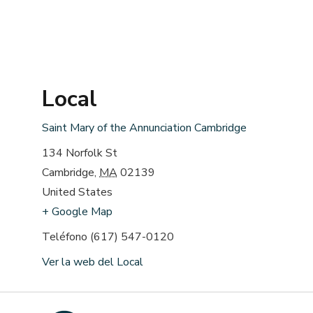
Local
Saint Mary of the Annunciation Cambridge
134 Norfolk St
Cambridge
,
MA
02139
United States
+ Google Map
Teléfono
(617) 547-0120
Ver la web del Local