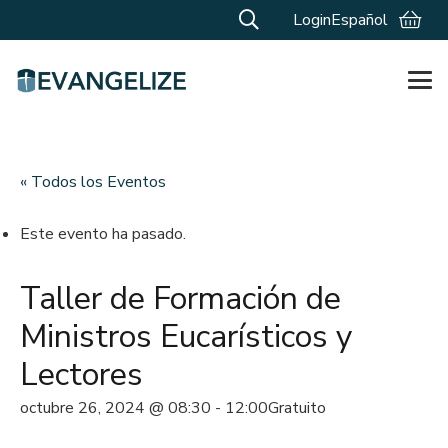
Login
Español
« Todos los Eventos
Este evento ha pasado.
Taller de Formación de
Ministros Eucarísticos y
Lectores
octubre 26, 2024 @ 08:30
-
12:00
Gratuito