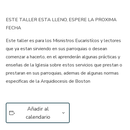
ESTE TALLER ESTA LLENO, ESPERE LA PROXIMA
FECHA
Este taller es para los Misnistros Eucaristícos y lectores
que ya estan sirviendo en sus parroquias o desean
comenzar a hacerlo, en el aprenderán algunas prácticas y
enseñas de la Iglesia sobre estos servicios que prestan o
prestaran en sus parroquias, ademas de algunas normas
especificas de la Arquidiocesis de Boston
Añadir al
calendario