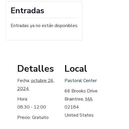
Entradas
Entradas ya no están disponibles
Detalles
Local
Fecha:
octubre 26,
Pastoral Center
2024
66 Brooks Drive
Hora:
Braintree
,
MA
08:30 - 12:00
02184
United States
Precio:
Gratuito