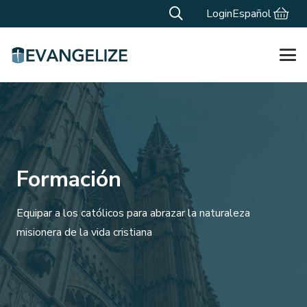
Login
Español
Formación
Equipar a los católicos para abrazar la naturaleza
misionera de la vida cristiana