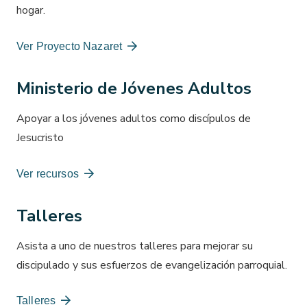
hogar.
Ver Proyecto Nazaret
Ministerio de Jóvenes Adultos
Apoyar a los jóvenes adultos como discípulos de
Jesucristo
Ver recursos
Talleres
Asista a uno de nuestros talleres para mejorar su
discipulado y sus esfuerzos de evangelización parroquial.
Talleres