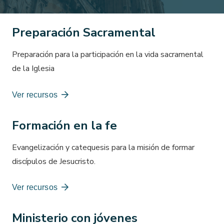
Preparación Sacramental
Preparación para la participación en la vida sacramental
de la Iglesia
Ver recursos
Formación en la fe
Evangelización y catequesis para la misión de formar
discípulos de Jesucristo.
Ver recursos
Ministerio con jóvenes