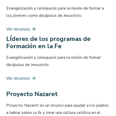
Evangelización y catequesis para la misión de formar a
los jóvenes como discípulos de Jesucristo.
Ver recursos
LÍderes de los programas de
Formación en la Fe
Evangelización y catequesis para la misión de formar
discípulos de Jesucristo.
Ver recursos
Proyecto Nazaret
Proyecto Nazaret es un recurso para ayudar a los padres
a hablar sobre su fe y crear una cultura católica en el