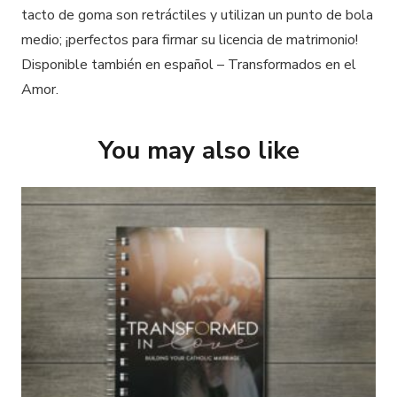
tacto de goma son retráctiles y utilizan un punto de bola
medio; ¡perfectos para firmar su licencia de matrimonio!
Disponible también en español –
Transformados en el
Amor
.
You may also like