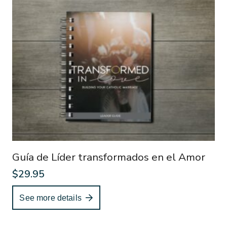
Guía de Líder transformados en el Amor
$
29.95
See more details