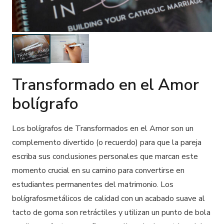
Transformado en el Amor
bolígrafo
Los
bolígrafos
de
Transformados en el Amor
son un
complemento divertido (o recuerdo) para que la pareja
escriba sus conclusiones personales que marcan este
momento crucial en su camino para convertirse en
estudiantes permanentes del matrimonio. Los
bolígrafos
metálicos de calidad con un acabado suave al
tacto de goma son retráctiles y utilizan un punto de bola