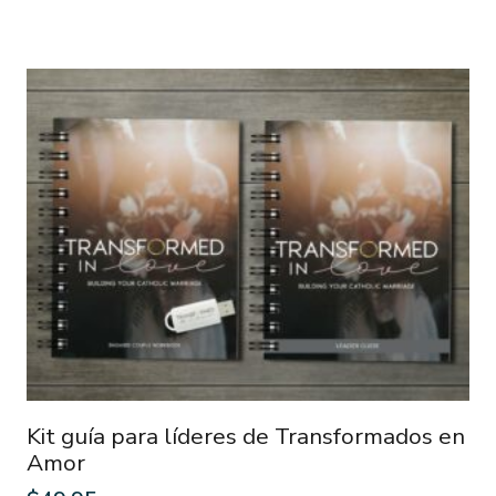
Kit guía para líderes de Transformados en
Amor