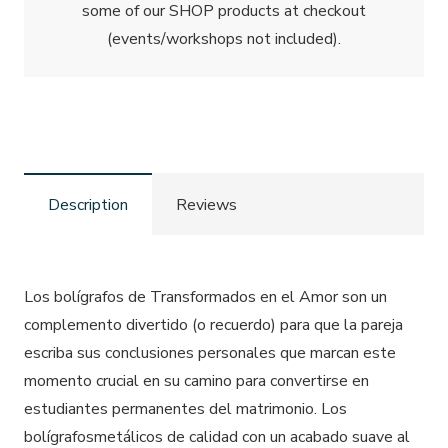
some of our SHOP products at checkout
(events/workshops not included).
Description
Reviews
Los
bolígrafos
de
Transformados en el Amor
son un
complemento divertido (o recuerdo) para que la pareja
escriba sus conclusiones personales que marcan este
momento crucial en su camino para convertirse en
estudiantes permanentes del matrimonio. Los
bolígrafos
metálicos de calidad con un acabado suave al