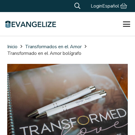
Login
Español
Inicio
Transformados en el Amor
Transformado en el Amor bolígrafo