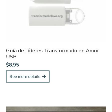
Guía de Líderes Transformado en Amor
USB
$
8.95
See more details