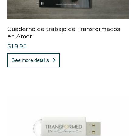
Cuaderno de trabajo de Transformados
en Amor
$
19.95
See more details