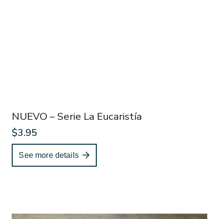
NUEVO – Serie La Eucaristía
$
3.95
See more details