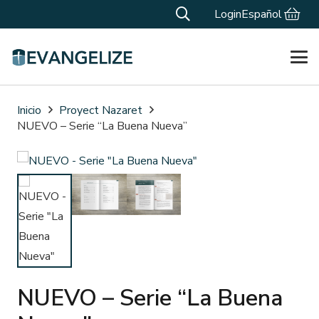
Login
Español
Inicio
Proyect Nazaret
NUEVO – Serie “La Buena Nueva”
NUEVO – Serie “La Buena