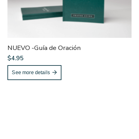
NUEVO -Guía de Oración
$
4.95
See more details