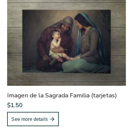
Imagen de la Sagrada Familia (tarjetas)
$
1.50
See more details