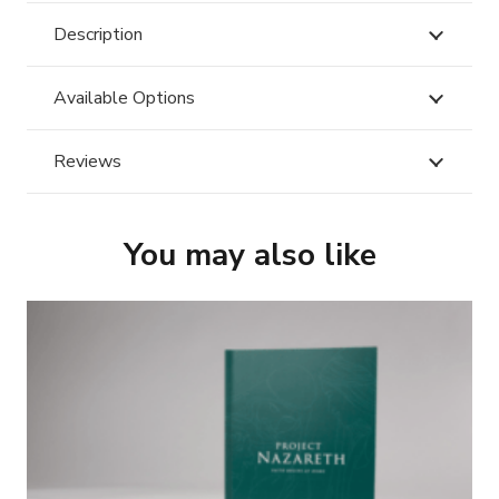
Description
Available Options
Reviews
You may also like