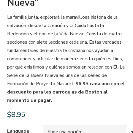
Nueva”
La familia junta, explorará la maravillosa historia de la
salvación: desde la Creación y la Caída hasta la
Redención y el don de la Vida Nueva . Consta de cuatro
secciones con siete lecciones cada una. Estas verdades
fundamentales de nuestra fe cristiana nos ayudan a
comprender y articular de manera sencilla quién es Dios,
por qué existimos y quiénes somos en relación con Él. La
Serie de la Buena Nueva es una de las series de
Formación de Proyecto Nazaret.
$6.95 cada uno con el
descuento para las parroquias de Boston al
momento de pagar.
$
8.95
Language