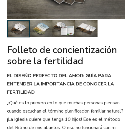
Folleto de concientización
sobre la fertilidad
EL DISEÑO PERFECTO DEL AMOR: GUÍA PARA
ENTENDER LA IMPORTANCIA DE CONOCER LA
FERTILIDAD
¿Qué es lo primero en lo que muchas personas piensan
cuando escuchan el término planificación familiar natural?
¡La Iglesia quiere que tenga 10 hijos! Ese es el método
del Ritmo de mis abuelos. O eso no funcionará con mi