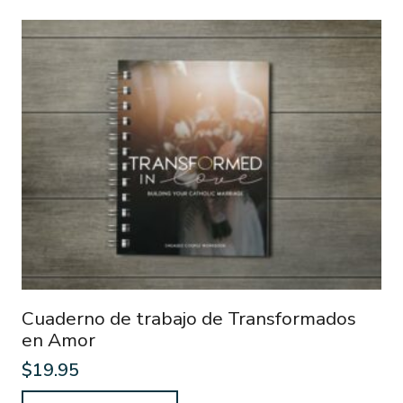
Cuaderno de trabajo de Transformados
en Amor
$
19.95