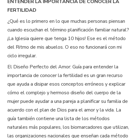
ENTENDER LA IMPORTANCIA DE CONOCER LA
FERTILIDAD
¿Qué es lo primero en lo que muchas personas piensan
cuando escuchan el término planificación familiar natural?
¡La Iglesia quiere que tenga 10 hijos! Ese es el método
del Ritmo de mis abuelos. O eso no funcionará con mi
ciclo irregular.
El Diseño Perfecto del Amor: Guía para entender la
importancia de conocer la fertilidad
es un gran recurso
que ayuda a disipar esos conceptos erróneos y explicar
cómo el complejo y hermoso diseño del cuerpo de la
mujer puede ayudar a una pareja a planificar su familia de
acuerdo con el plan de Dios para el amor y la vida. La
guía también contiene una lista de los métodos
naturales más populares, los biomarcadores que utilizan,
las organizaciones nacionales que enseñan cada método