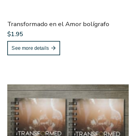
Transformado en el Amor bolígrafo
$
1.95
See more details