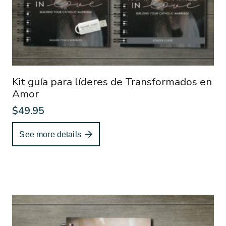
Kit guía para líderes de Transformados en
Amor
$
49.95
See more details