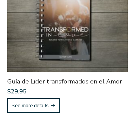
Guía de Líder transformados en el Amor
$
29.95
See more details