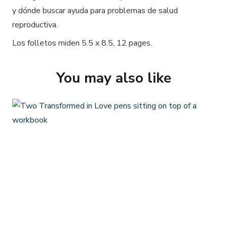
y dónde buscar ayuda para problemas de salud
reproductiva.
Los folletos miden 5.5 x 8.5, 12 pages.
You may also like