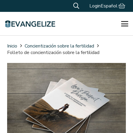
Login
Español
Inicio
Concientización sobre la fertilidad
Folleto de concientización sobre la fertilidad