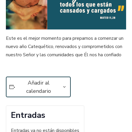
Este es el mejor momento para preparnos a comenzar un
nuevo año Catequético, renovados y comprometidos con
nuestro Señor y las comunidades que Él nos ha confiado
Añadir al
calendario
Entradas
Entradas ya no están disponibles