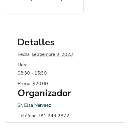
Detalles
Fecha:
septiembre 9, 2023
Hora:
08:30 - 15:30
Precio:
$20.00
Organizador
Sr. Elsa Narvaez
Teléfono
781 244 2872