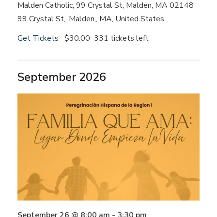
Malden Catholic, 99 Crystal St, Malden, MA 02148
99 Crystal St,, Malden,, MA, United States
Get Tickets
$30.00
331 tickets left
September 2026
September 26 @ 8:00 am
-
3:30 pm