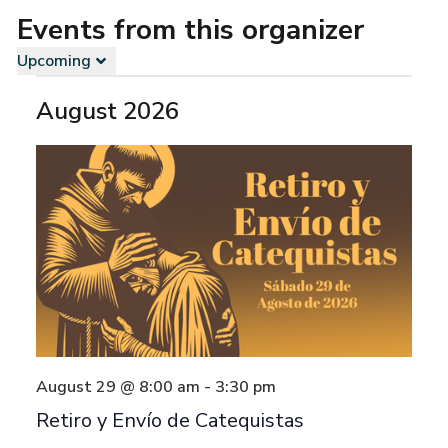
Events from this organizer
Upcoming
Select
August 2026
date.
August 29 @ 8:00 am
-
3:30 pm
Retiro y Envío de Catequistas