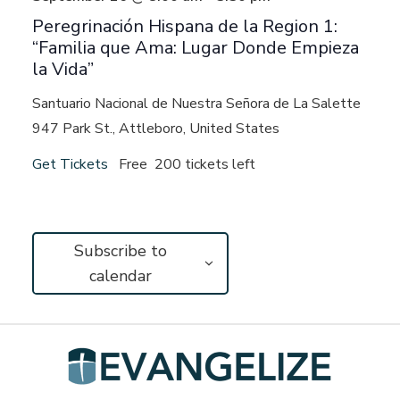
Peregrinación Hispana de la Region 1:
“Familia que Ama: Lugar Donde Empieza
la Vida”
Santuario Nacional de Nuestra Señora de La Salette
947 Park St., Attleboro, United States
Get Tickets
Free
200 tickets left
Subscribe to
calendar