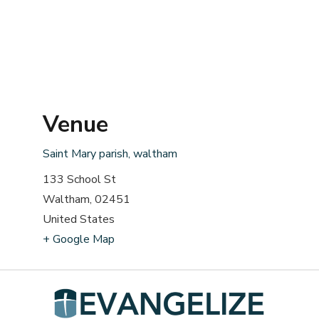
Venue
Saint Mary parish, waltham
133 School St
Waltham
,
02451
United States
+ Google Map