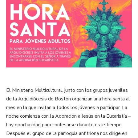
El Ministerio Multicultural, junto con los grupos juveniles
de la Arquidiócesis de Boston organizan una hora santa al
mes en la que invitan a todos los jóvenes a participar. La
noche comienza con la Adoración a Jesús en la Eucaristía –
hay oportunidad para confesarse durante este tiempo.
Después el grupo de la parroquia anfitriona nos dirige en