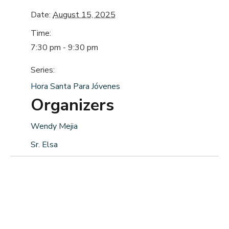
Date:
August 15, 2025
Time:
7:30 pm - 9:30 pm
Series:
Hora Santa Para Jóvenes
Organizers
Wendy Mejia
Sr. Elsa