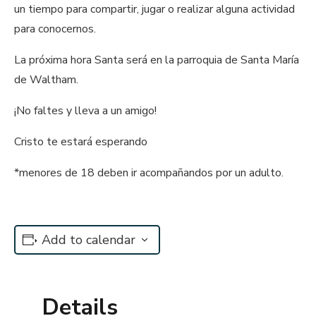
un tiempo para compartir, jugar o realizar alguna actividad
para conocernos.
La próxima hora Santa será en la parroquia de Santa María
de Waltham.
¡No faltes y lleva a un amigo!
Cristo te estará esperando
*menores de 18 deben ir acompañandos por un adulto.
Add to calendar
Details