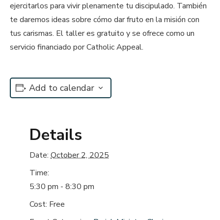
ejercitarlos para vivir plenamente tu discipulado. También
te daremos ideas sobre cómo dar fruto en la misión con
tus carismas. El taller es gratuito y se ofrece como un
servicio financiado por Catholic Appeal.
Add to calendar
Details
Date:
October 2, 2025
Time:
5:30 pm - 8:30 pm
Cost:
Free