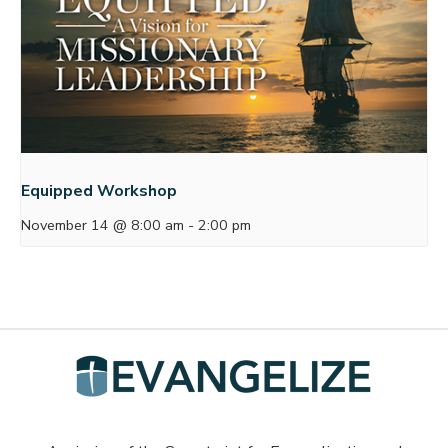
Equipped Workshop
November 14 @ 8:00 am
-
2:00 pm