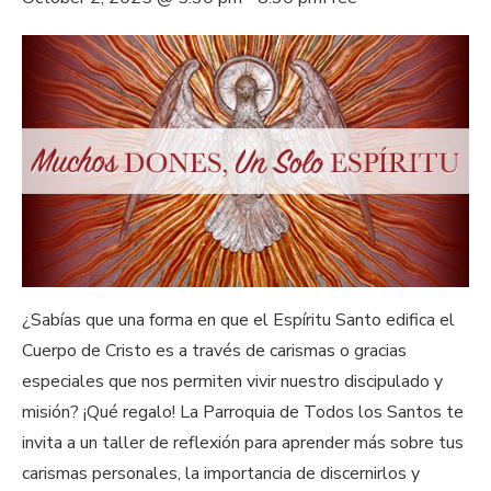
¿Sabías que una forma en que el Espíritu Santo edifica el
Cuerpo de Cristo es a través de carismas o gracias
especiales que nos permiten vivir nuestro discipulado y
misión? ¡Qué regalo! La Parroquia de Todos los Santos te
invita a un taller de reflexión para aprender más sobre tus
carismas personales, la importancia de discernirlos y