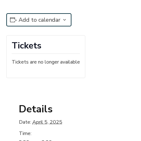
Add to calendar
Tickets
Tickets are no longer available
Details
Date:
April 5, 2025
Time: