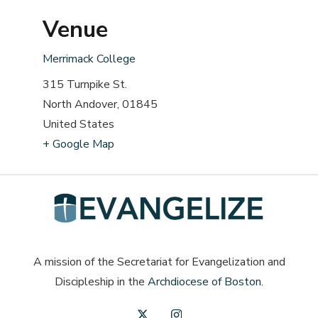
Venue
Merrimack College
315 Turnpike St.
North Andover
,
01845
United States
+ Google Map
A mission of the Secretariat for Evangelization and
Discipleship in the
Archdiocese of Boston
.