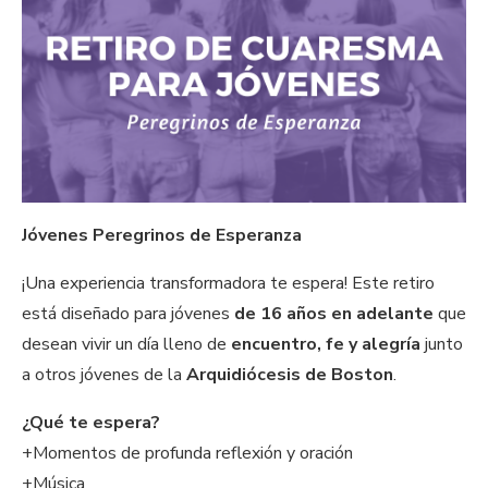
Jóvenes Peregrinos de Esperanza
¡Una experiencia transformadora te espera! Este retiro
está diseñado para jóvenes
de 16 años en adelante
que
desean vivir un día lleno de
encuentro, fe y alegría
junto
a otros jóvenes de la
Arquidiócesis de Boston
.
¿Qué te espera?
+Momentos de profunda reflexión y oración
+Música