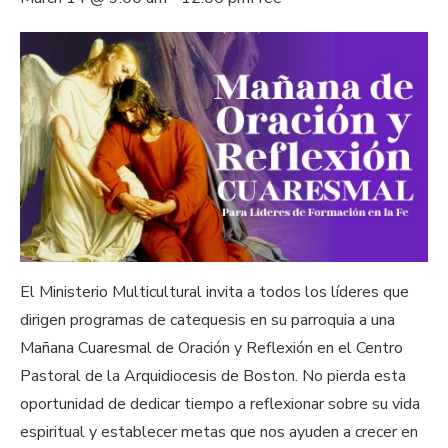
El Ministerio Multicultural invita a todos los líderes que
dirigen programas de catequesis en su parroquia a una
Mañana Cuaresmal de Oración y Reflexión en el Centro
Pastoral de la Arquidiocesis de Boston. No pierda esta
oportunidad de dedicar tiempo a reflexionar sobre su vida
espiritual y establecer metas que nos ayuden a crecer en