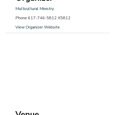
Multicultural Ministry
Phone
617-746-5812 X5812
View Organizer Website
Venue