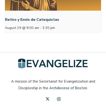
Retiro y Envío de Catequistas
August 29 @ 8:00 am
-
3:30 pm
A mission of the Secretariat for Evangelization and
Discipleship in the
Archdiocese of Boston
.