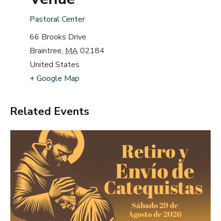
Pastoral Center
66 Brooks Drive
Braintree
,
MA
02184
United States
+ Google Map
Related Events