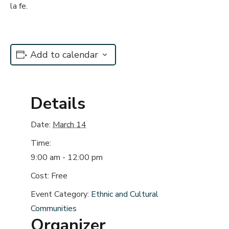
la fe.
Add to calendar
Details
Date:
March 14
Time:
9:00 am - 12:00 pm
Cost:
Free
Event Category:
Ethnic and Cultural
Communities
Organizer